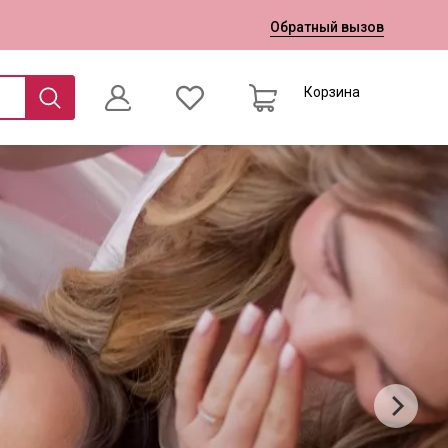
Обратный вызов
Корзина
0
Оформление заказа