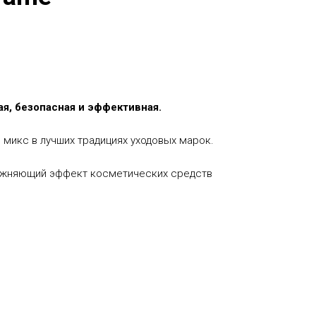
ая, безопасная и эффективная.
я микс в лучших традициях уходовых марок.
жняющий эффект косметических средств