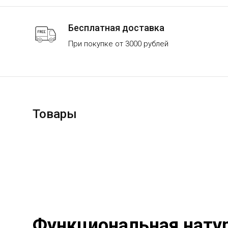
Бесплатная доставка
При покупке от 3000 рублей
Товары
Функциональная натур