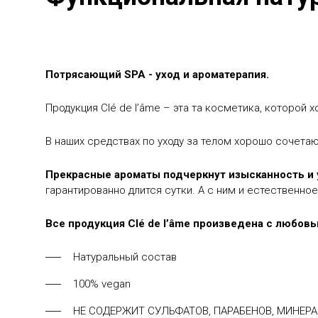
Потрясающий SPA - уход и ароматерапия.
Продукция Clé de l’âme – эта та косметика, которой
В наших средствах по уходу за телом хорошо сочетаю
Прекрасные ароматы подчеркнут изысканность и 
гарантированно длится сутки. А с ним и естественное
Все продукция Clé de l’âme произведена с любовь
Натуральный состав
100% vegan
НЕ СОДЕРЖИТ СУЛЬФАТОВ, ПАРАБЕНОВ, МИНЕР