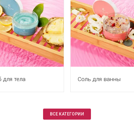
 для тела
Соль для ванны
ВСЕ КАТЕГОРИИ