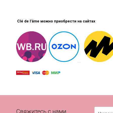
Clé de l’âme можно приобрести на сайтах
Свяжитесь с нами