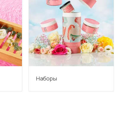
Наборы